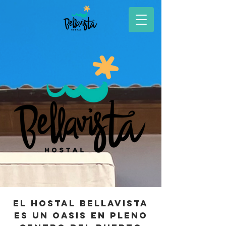
El hostal Bellavista
es un oasis en pleno