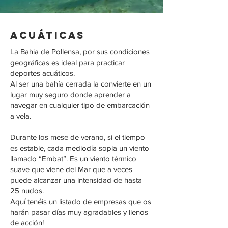
ACUÁTICAS
La Bahia de Pollensa, por sus condiciones
geográficas es ideal para practicar
deportes acuáticos.
Al ser una bahía cerrada la convierte en un
lugar muy seguro donde aprender a
navegar en cualquier tipo de embarcación
a vela.
Durante los mese de verano, si el tiempo
es estable, cada mediodía sopla un viento
llamado “Embat”. Es un viento térmico
suave que viene del Mar que a veces
puede alcanzar una intensidad de hasta
25 nudos.
Aquí tenéis un listado de empresas que os
harán pasar días muy agradables y llenos
de acción!