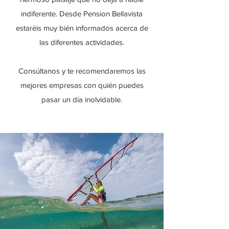
indiferente. Desde Pension Bellavista
estaréis muy bién informados acerca de
las diferentes actividades.
Consúltanos y te recomendaremos las
mejores empresas con quién puedes
pasar un día inolvidable.