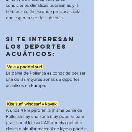
condiciones climáticas buenísimas y la
hermosa costa esconde preciosas calas
que esperan ser descubiertas.
Si te interesan
los deportes
acuáticos:
Vela y paddel surf
La bahía de Pollença es conocida por ser
una de las mejores zonas de deportes
acuáticos en Europa.​
Kite surf, windsurf y kayak
A unos 4 km pero en la misma bahía de
Pollensa hay una zona muy popular para
practicar el kitesurf. Allí podéis contratar
clases o alquilar material de kyte o paddle