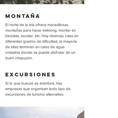
Montaña
El norte de la isla ofrece maravillosas
montañas para hacer trekking, montar en
bicicleta, escalar, etc. Hay diversas rutas en
diferentes grados de dificultad, la mayoría
de ellas terminan en calas de agua
cristalina donde se puede disfrutar de un
buen chapuzón.
Excursiones
Si lo que buscas es aventura, hay
empresas que organizan todo tipo de
excursiones de turismo alternativo.