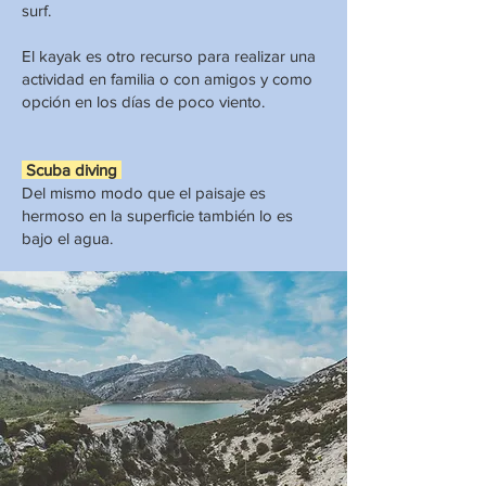
surf.
El kayak es otro recurso para realizar una
actividad en familia o con amigos y como
opción en los días de poco viento.
Scuba diving
Del mismo modo que el paisaje es
hermoso en la superficie también lo es
bajo el agua.