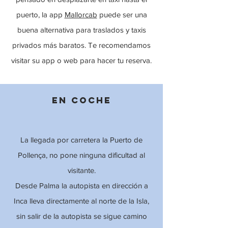
puerto, la app
Mallorcab
puede ser una
buena alternativa para traslados y taxis
privados más baratos. Te recomendamos
visitar su app o web para hacer tu reserva.
EN COCHE
La llegada por carretera la Puerto de
Pollença, no pone ninguna dificultad al
visitante.
Desde Palma la autopista en dirección a
Inca lleva directamente al norte de la Isla,
sin salir de la autopista se sigue camino