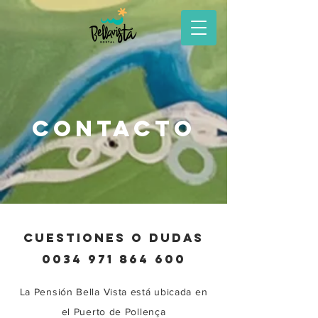
contacto
cuestiones o dudas
0034 971 864 600
La Pensión Bella Vista está ubicada en
el Puerto de Pollença