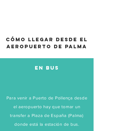
cómo llegar desde el
aeropuerto de palma
en bus
Para venir a Puerto de Pollença desde
el aeropuerto hay que tomar un
transfer a Plaza de España (Palma)
donde está la estación de bus.